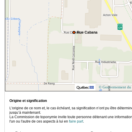
Rue Cabana
© Gouvernement du
Origine et signification
L'origine de ce nom et, le cas échéant, sa signification n’ont pu être détermi
jusqu’à maintenant.
La Commission de toponymie invite toute personne détenant une information
l'un ou l'autre de ces aspects à lui en
faire part
.