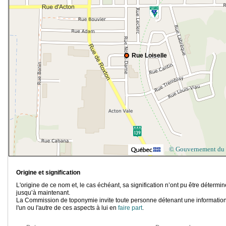
Rue Loiselle
© Gouvernement du
Origine et signification
L'origine de ce nom et, le cas échéant, sa signification n’ont pu être détermi
jusqu’à maintenant.
La Commission de toponymie invite toute personne détenant une information
l'un ou l'autre de ces aspects à lui en
faire part
.