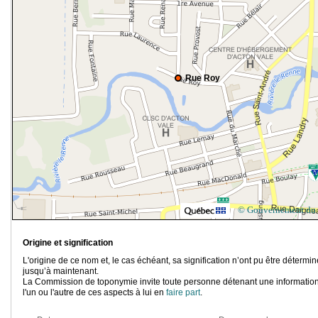
Rue Roy
© Gouvernement du
Origine et signification
L'origine de ce nom et, le cas échéant, sa signification n’ont pu être détermi
jusqu’à maintenant.
La Commission de toponymie invite toute personne détenant une information
l'un ou l'autre de ces aspects à lui en
faire part
.