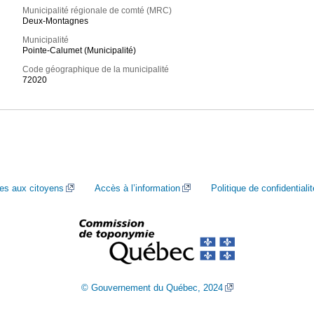
Municipalité régionale de comté (MRC)
Deux-Montagnes
Municipalité
Pointe-Calumet (Municipalité)
Code géographique de la municipalité
72020
ces aux citoyens
Accès à l’information
Politique de confidentialit
© Gouvernement du Québec, 2024