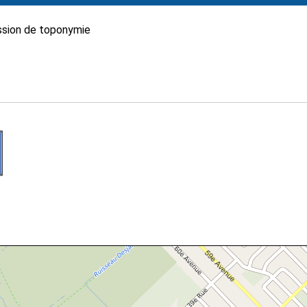
sion de toponymie