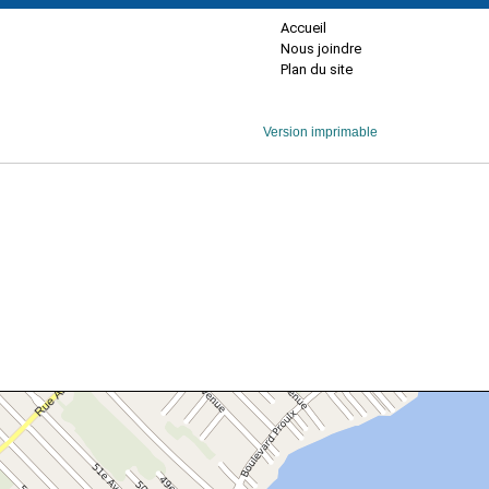
Accueil
Nous joindre
Plan du site
Version imprimable