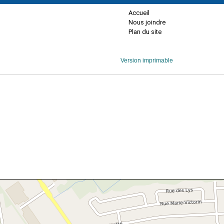
Accueil
Nous joindre
Plan du site
Version imprimable