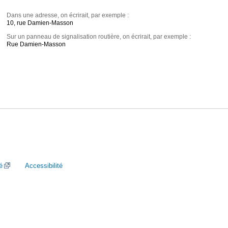
Dans une adresse, on écrirait, par exemple :
10, rue Damien-Masson
Sur un panneau de signalisation routière, on écrirait, par exemple :
Rue Damien-Masson
é
Accessibilité