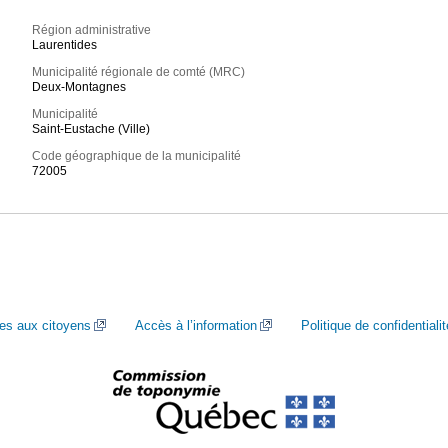
Région administrative
Laurentides
Municipalité régionale de comté (MRC)
Deux-Montagnes
Municipalité
Saint-Eustache (Ville)
Code géographique de la municipalité
72005
ces aux citoyens
Accès à l’information
Politique de confidentialit