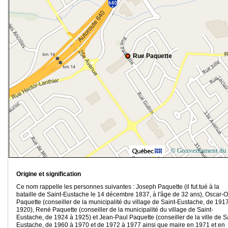
Rue Paquette
© Gouvernement du
Origine et signification
Ce nom rappelle les personnes suivantes : Joseph Paquette (il fut tué à la
bataille de Saint-Eustache le 14 décembre 1837, à l'âge de 32 ans), Oscar-O
Paquette (conseiller de la municipalité du village de Saint-Eustache, de 191
1920), René Paquette (conseiller de la municipalité du village de Saint-
Eustache, de 1924 à 1925) et Jean-Paul Paquette (conseiller de la ville de S
Eustache, de 1960 à 1970 et de 1972 à 1977 ainsi que maire en 1971 et en