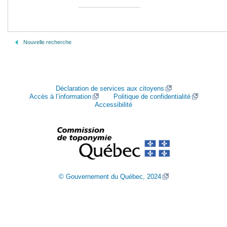
Nouvelle recherche
Déclaration de services aux citoyens
Accès à l’information
Politique de confidentialité
Accessibilité
© Gouvernement du Québec, 2024