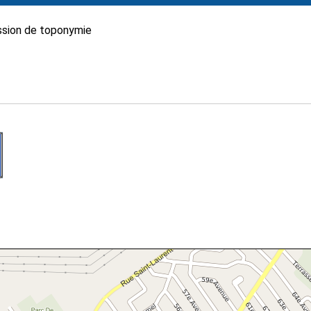
sion de toponymie