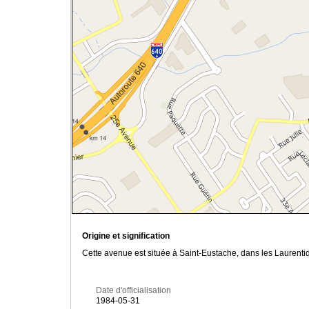
Origine et signification
Cette avenue est située à Saint-Eustache, dans les Laurenti
Date d'officialisation
1984-05-31