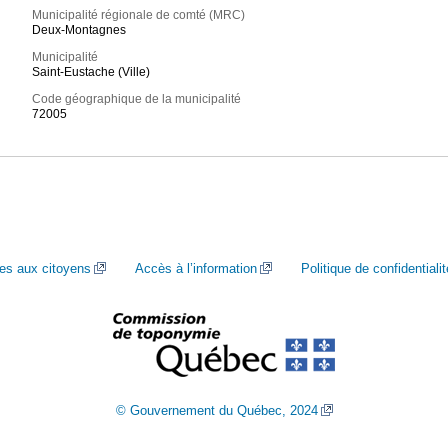
Municipalité régionale de comté (MRC)
Deux-Montagnes
Municipalité
Saint-Eustache (Ville)
Code géographique de la municipalité
72005
ces aux citoyens
Accès à l’information
Politique de confidentialit
© Gouvernement du Québec, 2024