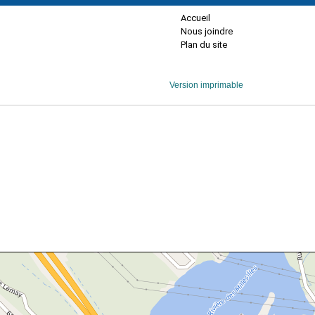
Accueil
Nous joindre
Plan du site
Version imprimable