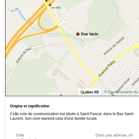
Rue Varin
© Gouvernement du
Origine et signification
Cette voie de communication est située à Saint-Pascal, dans le Bas-Saint-
Laurent. Son nom reprend celui d'une famille locale.
Date
Dans une adresse, on