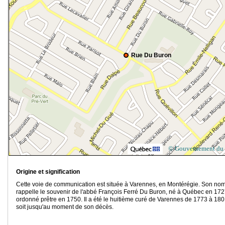
Rue Du Buron
© Gouvernement du
Origine et signification
Cette voie de communication est située à Varennes, en Montérégie. Son no
rappelle le souvenir de l'abbé François Ferré Du Buron, né à Québec en 172
ordonné prêtre en 1750. Il a été le huitième curé de Varennes de 1773 à 180
soit jusqu'au moment de son décès.