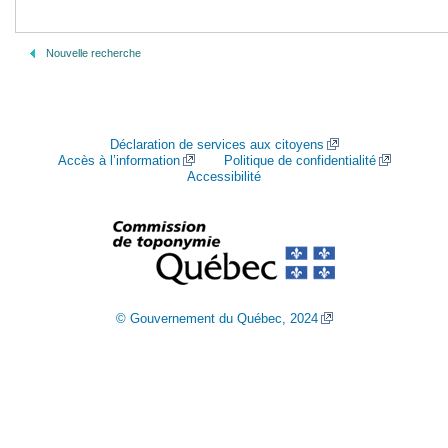
Nouvelle recherche
Déclaration de services aux citoyens
Accès à l’information
Politique de confidentialité
Accessibilité
© Gouvernement du Québec, 2024