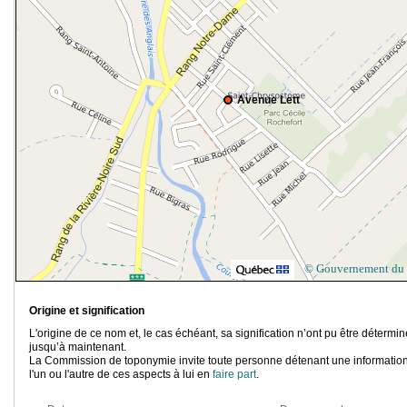
Avenue Lett
© Gouvernement du
Origine et signification
L'origine de ce nom et, le cas échéant, sa signification n’ont pu être détermi
jusqu’à maintenant.
La Commission de toponymie invite toute personne détenant une information
l'un ou l'autre de ces aspects à lui en
faire part
.