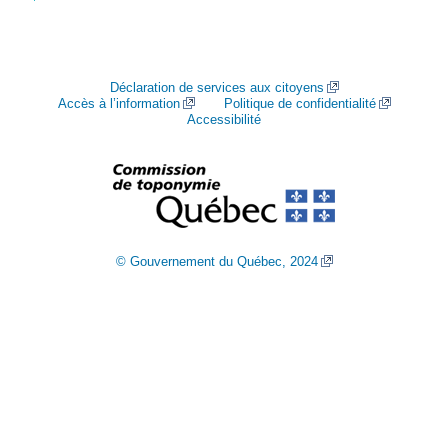
Déclaration de services aux citoyens
Accès à l’information
Politique de confidentialité
Accessibilité
© Gouvernement du Québec, 2024