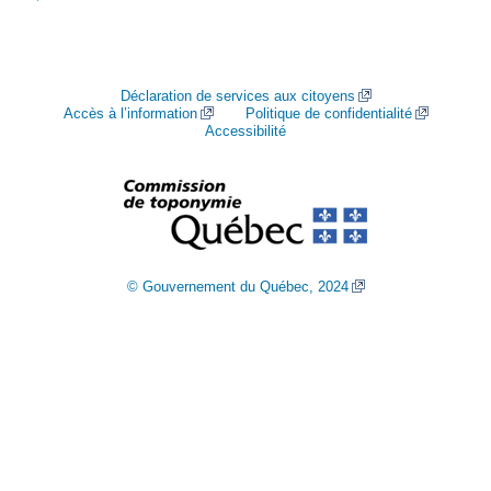
Déclaration de services aux citoyens
Accès à l’information
Politique de confidentialité
Accessibilité
© Gouvernement du Québec, 2024