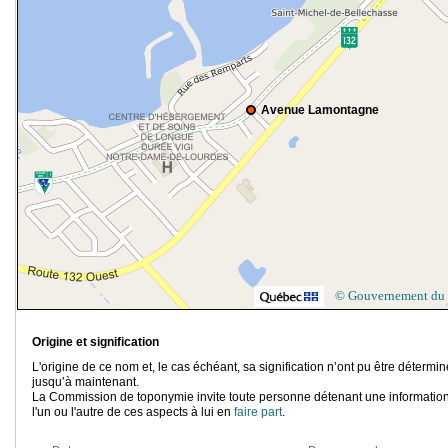
Avenue Lamontagne
© Gouvernement du
Origine et signification
L'origine de ce nom et, le cas échéant, sa signification n’ont pu être détermi
jusqu’à maintenant.
La Commission de toponymie invite toute personne détenant une information
l'un ou l'autre de ces aspects à lui en
faire part
.