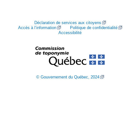
Déclaration de services aux citoyens
Accès à l’information
Politique de confidentialité
Accessibilité
© Gouvernement du Québec, 2024