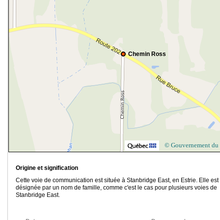
Chemin Ross
© Gouvernement du
Origine et signification
Cette voie de communication est située à Stanbridge East, en Estrie. Elle est
désignée par un nom de famille, comme c'est le cas pour plusieurs voies de
Stanbridge East.