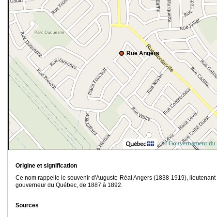
Rue Angers
© Gouvernement du
Origine et signification
Ce nom rappelle le souvenir d'Auguste-Réal Angers (1838-1919), lieutenant
gouverneur du Québec, de 1887 à 1892.
Sources