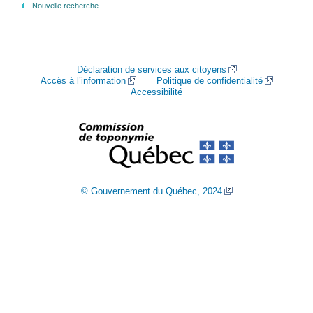
Nouvelle recherche
Déclaration de services aux citoyens
Accès à l’information
Politique de confidentialité
Accessibilité
© Gouvernement du Québec, 2024