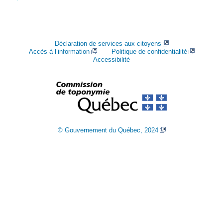
Déclaration de services aux citoyens
Accès à l’information
Politique de confidentialité
Accessibilité
© Gouvernement du Québec, 2024