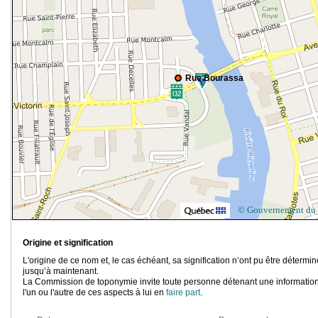
Rue Bourassa
© Gouvernement du
Origine et signification
L'origine de ce nom et, le cas échéant, sa signification n’ont pu être détermi
jusqu’à maintenant.
La Commission de toponymie invite toute personne détenant une information
l'un ou l'autre de ces aspects à lui en
faire part
.