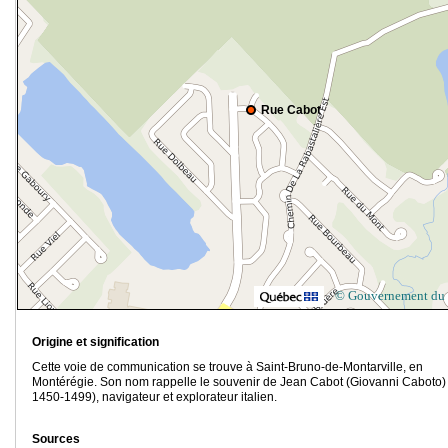
Rue Cabot
© Gouvernement du
Origine et signification
Cette voie de communication se trouve à Saint-Bruno-de-Montarville, en
Montérégie. Son nom rappelle le souvenir de Jean Cabot (Giovanni Caboto) 
1450-1499), navigateur et explorateur italien.
Sources