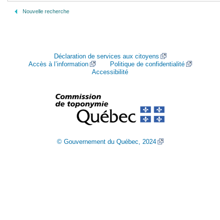
Nouvelle recherche
Déclaration de services aux citoyens
Accès à l’information
Politique de confidentialité
Accessibilité
© Gouvernement du Québec, 2024