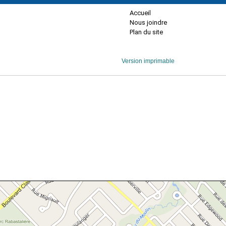
Accueil
Nous joindre
Plan du site
Version imprimable