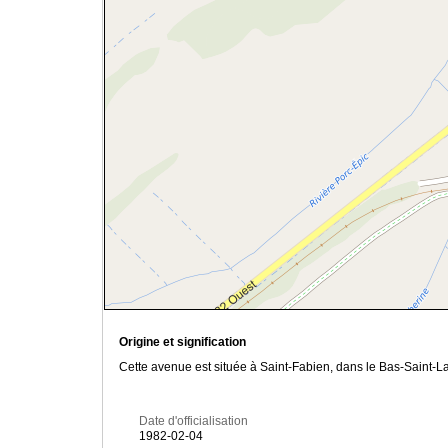
Origine et signification
Cette avenue est située à Saint-Fabien, dans le Bas-Saint-L
Date d'officialisation
1982-02-04