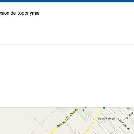
sion de toponymie