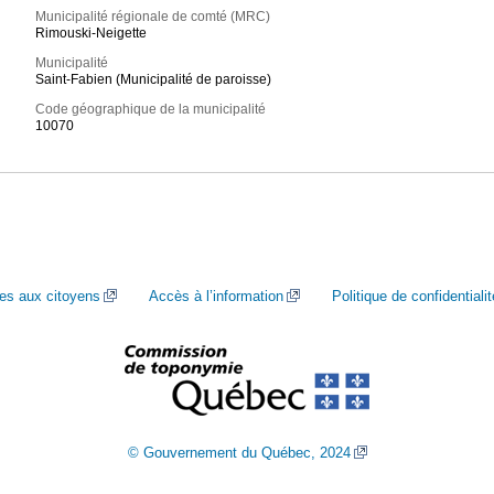
Municipalité régionale de comté (MRC)
Rimouski-Neigette
Municipalité
Saint-Fabien (Municipalité de paroisse)
Code géographique de la municipalité
10070
ces aux citoyens
Accès à l’information
Politique de confidentialit
© Gouvernement du Québec, 2024