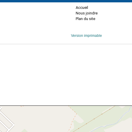
Accueil
Nous joindre
Plan du site
Version imprimable