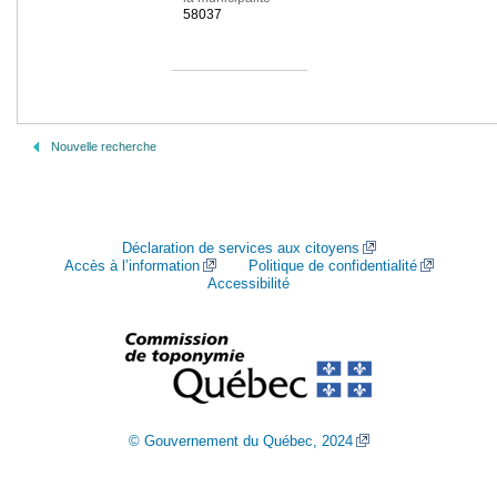
58037
Nouvelle recherche
Déclaration de services aux citoyens
Accès à l’information
Politique de confidentialité
Accessibilité
© Gouvernement du Québec, 2024