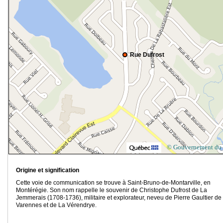
Rue Dufrost
© Gouvernement du
Origine et signification
Cette voie de communication se trouve à Saint-Bruno-de-Montarville, en
Montérégie. Son nom rappelle le souvenir de Christophe Dufrost de La
Jemmerais (1708-1736), militaire et explorateur, neveu de Pierre Gaultier de
Varennes et de La Vérendrye.