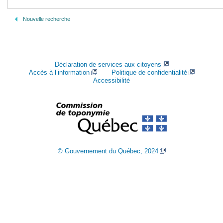
Nouvelle recherche
Déclaration de services aux citoyens
Accès à l’information
Politique de confidentialité
Accessibilité
© Gouvernement du Québec, 2024