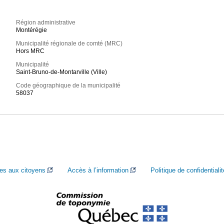
Région administrative
Montérégie
Municipalité régionale de comté (MRC)
Hors MRC
Municipalité
Saint-Bruno-de-Montarville (Ville)
Code géographique de la municipalité
58037
ces aux citoyens
Accès à l’information
Politique de confidentialit