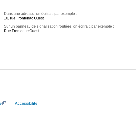
Dans une adresse, on écrirait, par exemple :
10, rue Frontenac Ouest
Sur un panneau de signalisation routière, on écrirait, par exemple :
Rue Frontenac Ouest
é
Accessibilité