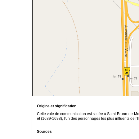
Origine et signification
Cette voie de communication est située à Saint-Bruno-de-Mo
et (1689-1698), l'un des personnages les plus influents de l'
Sources