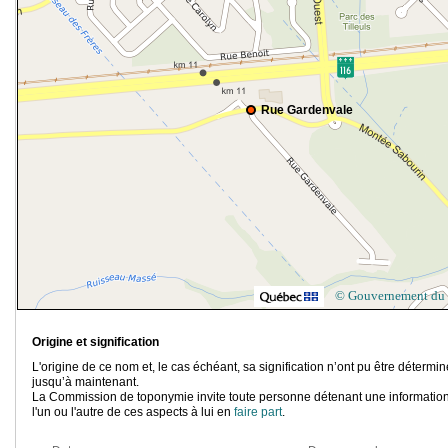
Rue Gardenvale
© Gouvernement du
Origine et signification
L'origine de ce nom et, le cas échéant, sa signification n’ont pu être détermi
jusqu’à maintenant.
La Commission de toponymie invite toute personne détenant une information
l'un ou l'autre de ces aspects à lui en
faire part
.