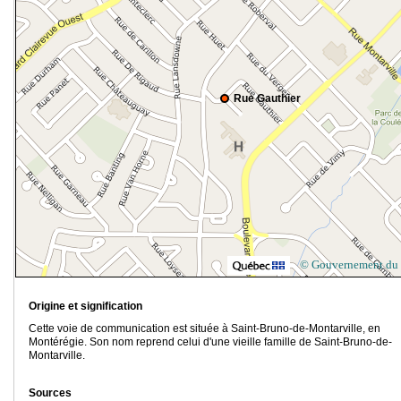
Rue Gauthier
© Gouvernement du
Origine et signification
Cette voie de communication est située à Saint-Bruno-de-Montarville, en
Montérégie. Son nom reprend celui d'une vieille famille de Saint-Bruno-de-
Montarville.
Sources