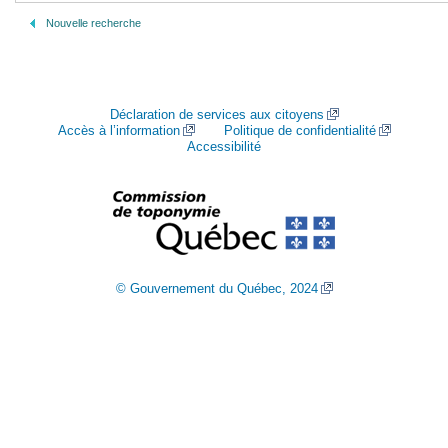
Nouvelle recherche
Déclaration de services aux citoyens
Accès à l’information
Politique de confidentialité
Accessibilité
© Gouvernement du Québec, 2024