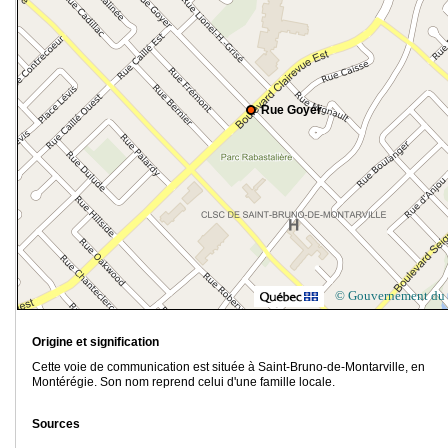
Rue Goyer
© Gouvernement du
Origine et signification
Cette voie de communication est située à Saint-Bruno-de-Montarville, en
Montérégie. Son nom reprend celui d'une famille locale.
Sources