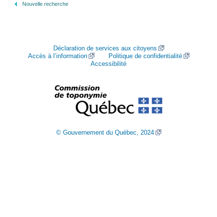
Nouvelle recherche
Déclaration de services aux citoyens
Accès à l’information
Politique de confidentialité
Accessibilité
© Gouvernement du Québec, 2024