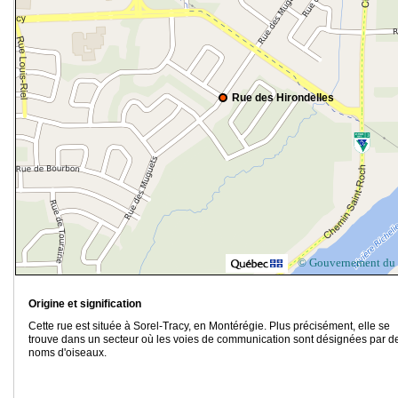
Rue des Hirondelles
© Gouvernement du
Origine et signification
Cette rue est située à Sorel-Tracy, en Montérégie. Plus précisément, elle se
trouve dans un secteur où les voies de communication sont désignées par d
noms d'oiseaux.