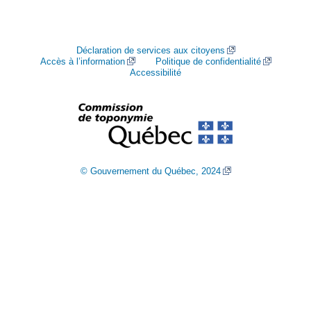
Déclaration de services aux citoyens
Accès à l’information
Politique de confidentialité
Accessibilité
© Gouvernement du Québec, 2024