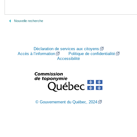
Nouvelle recherche
Déclaration de services aux citoyens
Accès à l’information
Politique de confidentialité
Accessibilité
© Gouvernement du Québec, 2024