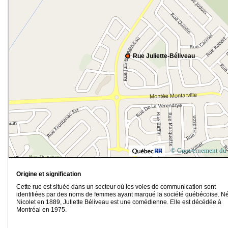
Rue Juliette-Béliveau
© Gouvernement du
Origine et signification
Cette rue est située dans un secteur où les voies de communication sont
identifiées par des noms de femmes ayant marqué la société québécoise. N
Nicolet en 1889, Juliette Béliveau est une comédienne. Elle est décédée à
Montréal en 1975.