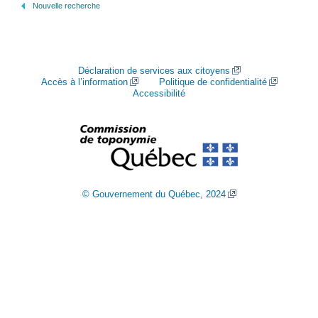
Nouvelle recherche
Déclaration de services aux citoyens
Accès à l’information
Politique de confidentialité
Accessibilité
© Gouvernement du Québec, 2024