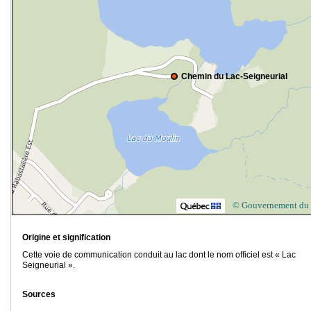
Chemin du Lac-Seigneurial
© Gouvernement du
Origine et signification
Cette voie de communication conduit au lac dont le nom officiel est « Lac
Seigneurial ».
Sources