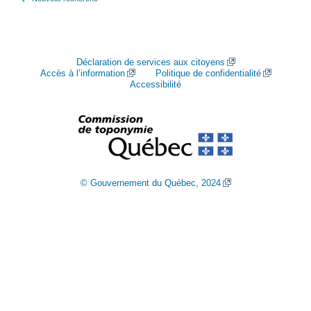
Déclaration de services aux citoyens
Accès à l’information
Politique de confidentialité
Accessibilité
© Gouvernement du Québec, 2024