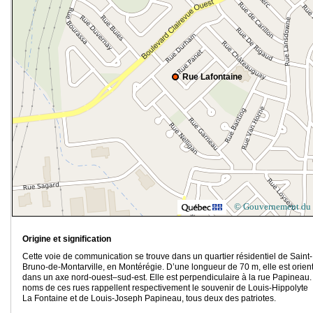
Rue Lafontaine
© Gouvernement du
Origine et signification
Cette voie de communication se trouve dans un quartier résidentiel de Saint-
Bruno-de-Montarville, en Montérégie. D’une longueur de 70 m, elle est orien
dans un axe nord-ouest–sud-est. Elle est perpendiculaire à la rue Papineau.
noms de ces rues rappellent respectivement le souvenir de Louis-Hippolyte
La Fontaine et de Louis-Joseph Papineau, tous deux des patriotes.