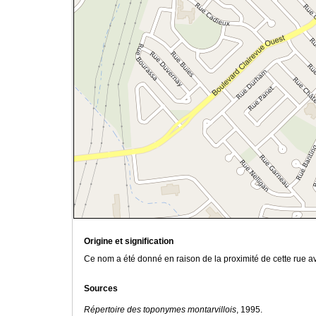
Origine et signification
Ce nom a été donné en raison de la proximité de cette rue av
Sources
Répertoire des toponymes montarvillois
, 1995.