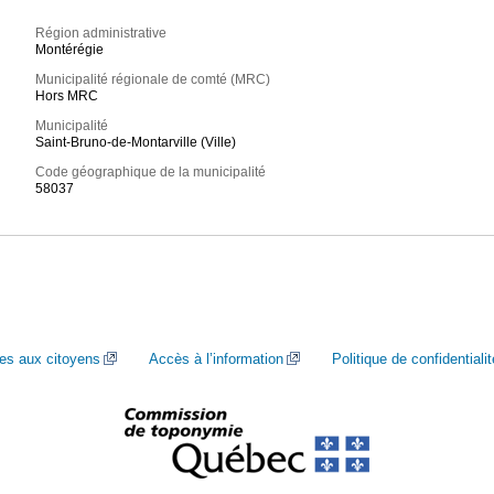
Région administrative
Montérégie
Municipalité régionale de comté (MRC)
Hors MRC
Municipalité
Saint-Bruno-de-Montarville (Ville)
Code géographique de la municipalité
58037
ces aux citoyens
Accès à l’information
Politique de confidentialit