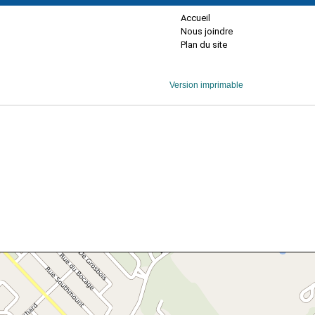
Accueil
Nous joindre
Plan du site
Version imprimable