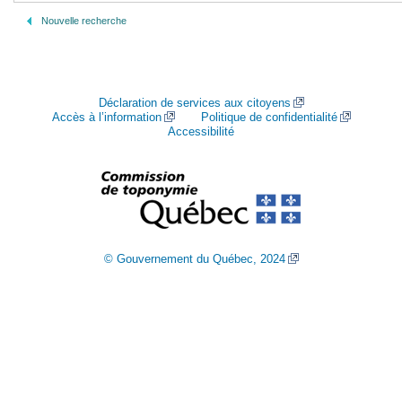
Nouvelle recherche
Déclaration de services aux citoyens
Accès à l’information
Politique de confidentialité
Accessibilité
© Gouvernement du Québec, 2024