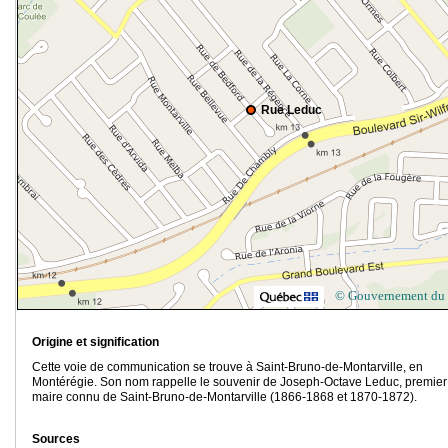
Rue Leduc
© Gouvernement du
Origine et signification
Cette voie de communication se trouve à Saint-Bruno-de-Montarville, en
Montérégie. Son nom rappelle le souvenir de Joseph-Octave Leduc, premier
maire connu de Saint-Bruno-de-Montarville (1866-1868 et 1870-1872).
Sources