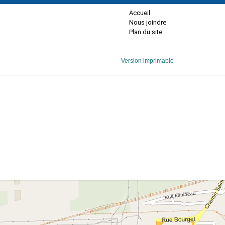
Accueil
Nous joindre
Plan du site
Version imprimable