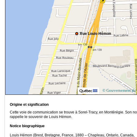
Rue Louis-Hémon
© Gouvernement du
Origine et signification
Cette voie de communication se trouve à Sorel-Tracy, en Montérégie. Son n
rappelle le souvenir de Louis Hémon.
Notice biographique
Louis Hémon (Brest, Bretagne, France, 1880 – Chapleau, Ontario, Canada,