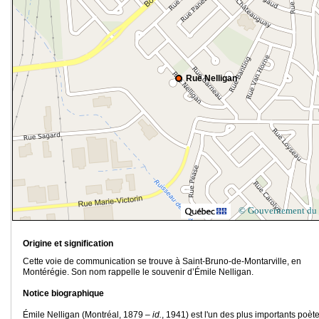
Rue Nelligan
© Gouvernement du
Origine et signification
Cette voie de communication se trouve à Saint-Bruno-de-Montarville, en
Montérégie. Son nom rappelle le souvenir d’Émile Nelligan.
Notice biographique
Émile Nelligan (Montréal, 1879 –
id.
, 1941) est l'un des plus importants poèt