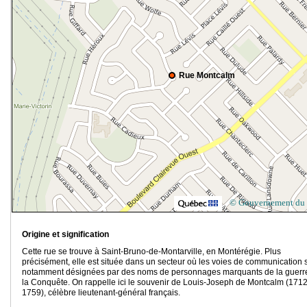
Rue Montcalm
© Gouvernement du
Origine et signification
Cette rue se trouve à Saint-Bruno-de-Montarville, en Montérégie. Plus
précisément, elle est située dans un secteur où les voies de communication 
notamment désignées par des noms de personnages marquants de la guerr
la Conquête. On rappelle ici le souvenir de Louis-Joseph de Montcalm (1712
1759), célèbre lieutenant-général français.