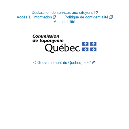
Déclaration de services aux citoyens
Accès à l’information
Politique de confidentialité
Accessibilité
© Gouvernement du Québec, 2024