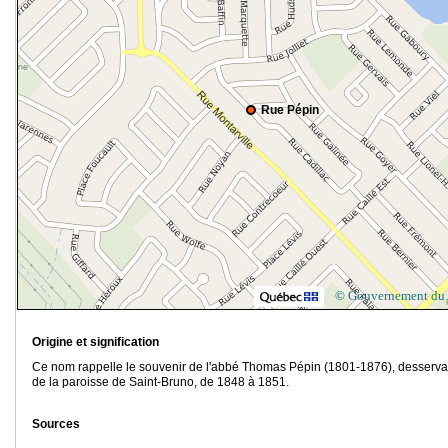
Rue Pépin
© Gouvernement du
Origine et signification
Ce nom rappelle le souvenir de l'abbé Thomas Pépin (1801-1876), desserva
de la paroisse de Saint-Bruno, de 1848 à 1851.
Sources