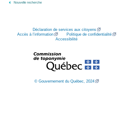
Nouvelle recherche
Déclaration de services aux citoyens
Accès à l’information
Politique de confidentialité
Accessibilité
© Gouvernement du Québec, 2024