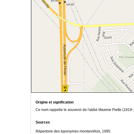
Origine et signification
Ce nom rappelle le souvenir de l'abbé Maxime Piette (1819-
Sources
Répertoire des toponymes montarvillois
, 1995.