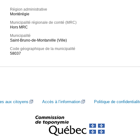
Région administrative
Montérégie
Municipalité régionale de comté (MRC)
Hors MRC
Municipalité
Saint-Bruno-de-Montarville (Ville)
Code géographique de la municipalité
58037
ces aux citoyens
Accès à l’information
Politique de confidentialit