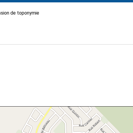
sion de toponymie