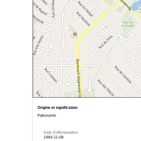
Origine et signification
Patronyme.
Date d'officialisation
1984-11-08