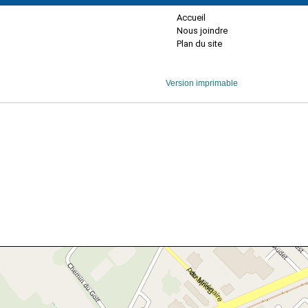
Accueil
Nous joindre
Plan du site
Version imprimable