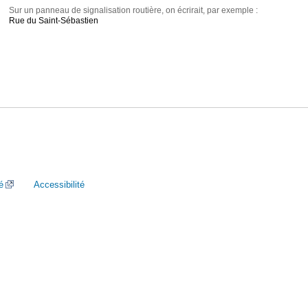
Sur un panneau de signalisation routière, on écrirait, par exemple :
Rue du Saint-Sébastien
é
Accessibilité