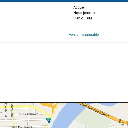
Accueil
Nous joindre
Plan du site
Version imprimable