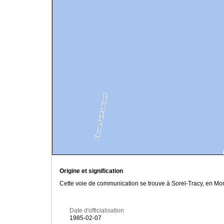
Origine et signification
Cette voie de communication se trouve à Sorel-Tracy, en Mon
Date d'officialisation
1985-02-07