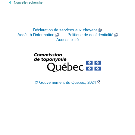
Nouvelle recherche
Déclaration de services aux citoyens
Accès à l’information
Politique de confidentialité
Accessibilité
© Gouvernement du Québec, 2024