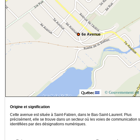
6e Avenue
© Gouvernement du
Origine et signification
Cette avenue est située à Saint-Fabien, dans le Bas-Saint-Laurent. Plus
précisément, elle se trouve dans un secteur où les voies de communication 
identifiées par des désignations numériques.