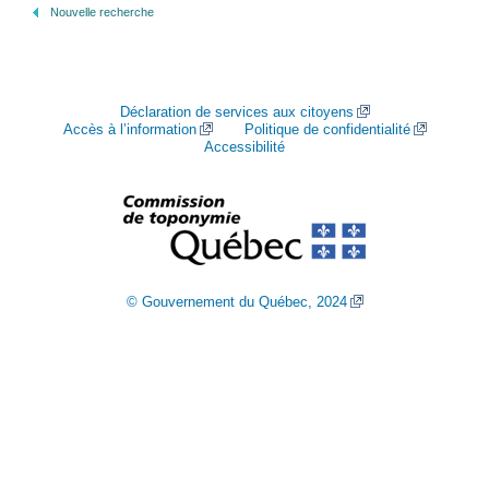
Nouvelle recherche
Déclaration de services aux citoyens
Accès à l’information
Politique de confidentialité
Accessibilité
© Gouvernement du Québec, 2024