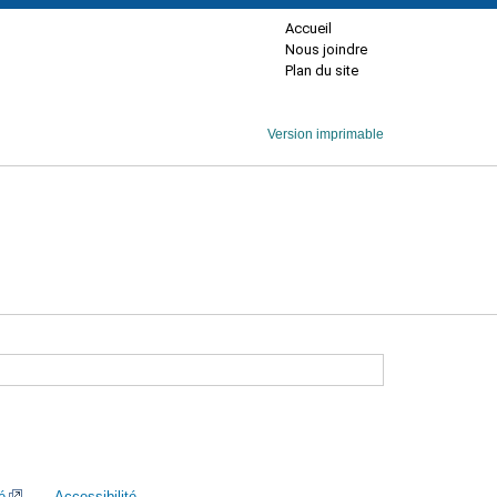
Accueil
Nous joindre
Plan du site
Version imprimable
é
Accessibilité