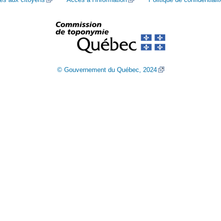
© Gouvernement du Québec, 2024