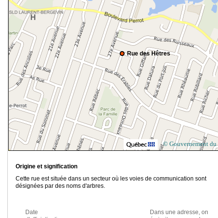
Rue des Hêtres
© Gouvernement du
Origine et signification
Cette rue est située dans un secteur où les voies de communication sont
désignées par des noms d'arbres.
Date
Dans une adresse, on