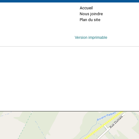
Accueil
Nous joindre
Plan du site
Version imprimable