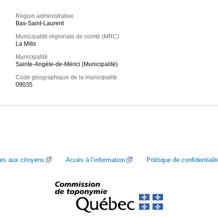
Région administrative
Bas-Saint-Laurent
Municipalité régionale de comté (MRC)
La Mitis
Municipalité
Sainte-Angèle-de-Mérici (Municipalité)
Code géographique de la municipalité
09035
ces aux citoyens
Accès à l’information
Politique de confidentialit