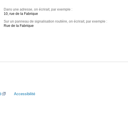
Dans une adresse, on écrirait, par exemple :
10, rue de la Fabrique
Sur un panneau de signalisation routière, on écrirait, par exemple :
Rue de la Fabrique
é
Accessibilité