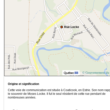
Rue Locke
© Gouvernement du
Origine et signification
Cette voie de communication est située à Coaticook, en Estrie. Son nom rapp
le souvenir de Moses Locke. Il fut le seul résident de cette rue pendant de
nombreuses années.