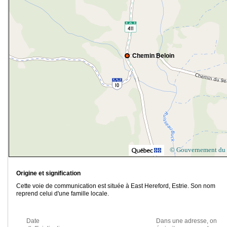
Chemin Beloin
© Gouvernement du
Origine et signification
Cette voie de communication est située à East Hereford, Estrie. Son nom
reprend celui d'une famille locale.
Date
Dans une adresse, on