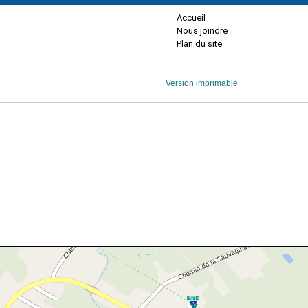
Accueil
Nous joindre
Plan du site
Version imprimable