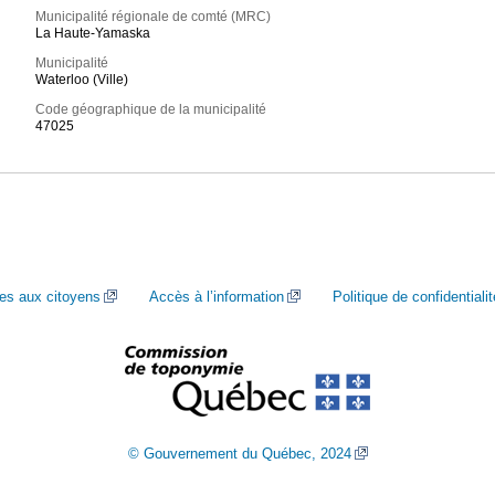
Municipalité régionale de comté (MRC)
La Haute-Yamaska
Municipalité
Waterloo (Ville)
Code géographique de la municipalité
47025
ces aux citoyens
Accès à l’information
Politique de confidentialit
© Gouvernement du Québec, 2024