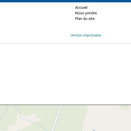
Accueil
Nous joindre
Plan du site
Version imprimable