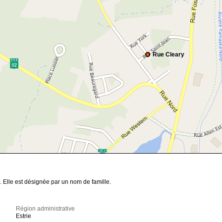
Rue Cleary
. Elle est désignée par un nom de famille.
Région administrative
Estrie