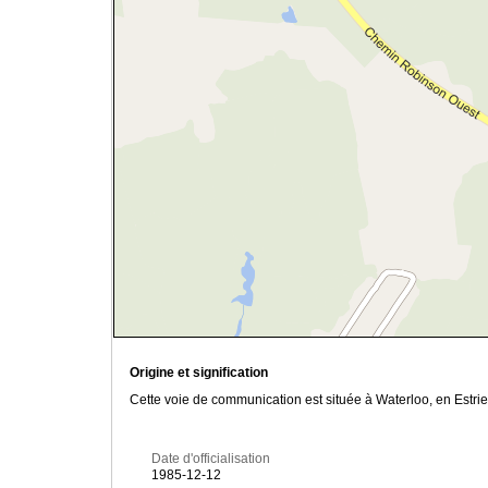
Origine et signification
Cette voie de communication est située à Waterloo, en Estrie
Date d'officialisation
1985-12-12