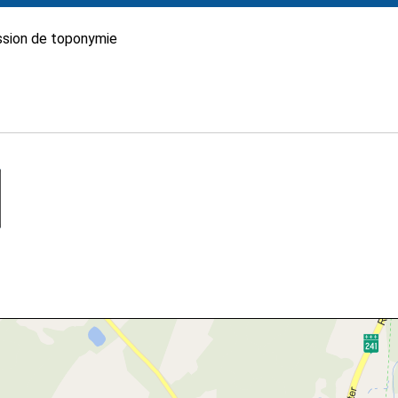
sion de toponymie