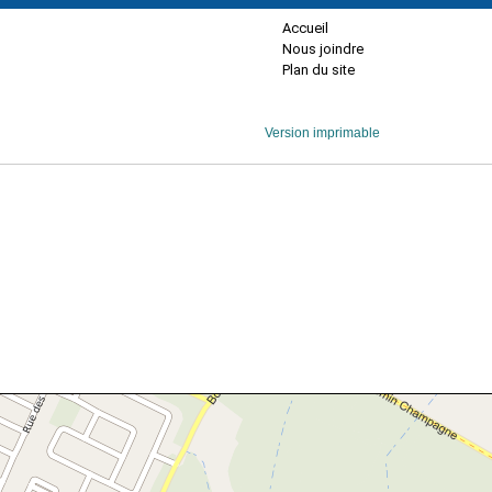
Accueil
Nous joindre
Plan du site
Version imprimable