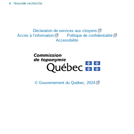
Nouvelle recherche
Déclaration de services aux citoyens
Accès à l’information
Politique de confidentialité
Accessibilité
© Gouvernement du Québec, 2024