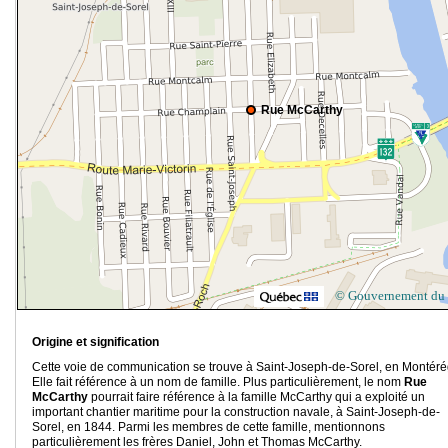
Rue McCarthy
© Gouvernement du
Origine et signification
Cette voie de communication se trouve à Saint-Joseph-de-Sorel, en Montéré
Elle fait référence à un nom de famille. Plus particulièrement, le nom
Rue
McCarthy
pourrait faire référence à la famille McCarthy qui a exploité un
important chantier maritime pour la construction navale, à Saint-Joseph-de-
Sorel, en 1844. Parmi les membres de cette famille, mentionnons
particulièrement les frères Daniel, John et Thomas McCarthy.