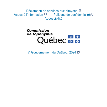
Déclaration de services aux citoyens
Accès à l’information
Politique de confidentialité
Accessibilité
© Gouvernement du Québec, 2024